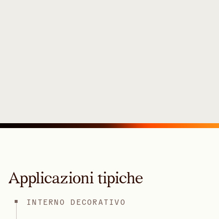
Applicazioni tipiche
INTERNO DECORATIVO