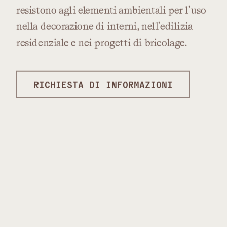
resistono
agli
elementi
ambientali
per
l'uso
nella
decorazione
di
interni,
nell'edilizia
residenziale
e
nei
progetti
di
bricolage.
RICHIESTA DI INFORMAZIONI