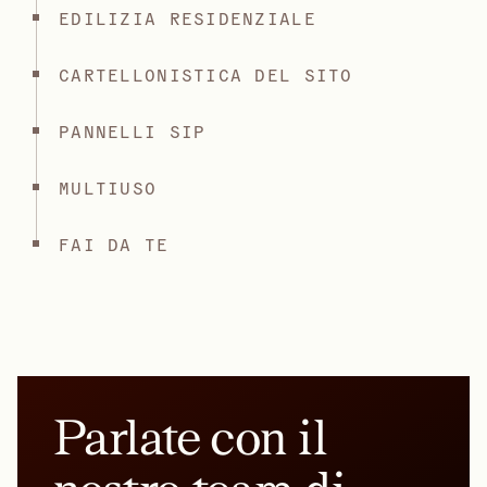
EDILIZIA RESIDENZIALE
CARTELLONISTICA DEL SITO
PANNELLI SIP
MULTIUSO
FAI DA TE
Parlate con il