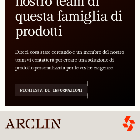
nostro team di
questa famiglia di
prodotti
Diteci cosa state cercando e un membro del nostro
team vi contatterà per creare una soluzione di
prodotto personalizzata per le vostre esigenze.
RICHIESTA DI INFORMAZIONI