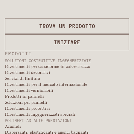
TROVA UN PRODOTTO
INIZIARE
PRODOTTI
SOLUZIONI COSTRUTTIVE INGEGNERIZZATE
Rivestimenti per casseforme in calcestruzzo
Rivestimenti decorativi
Servizi di finitura
Rivestimenti per il mercato internazionale
Rivestimenti verniciabili
Prodotti in pannelli
Soluzioni per pannelli
Rivestimenti protettivi
Rivestimenti ingegnerizzati speciali
POLIMERI AD ALTE PRESTAZIONI
Aramidi
Dispersanti, plastificanti e agenti bagnanti