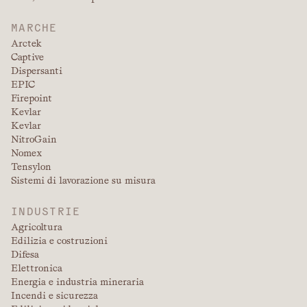
MARCHE
Arctek
Captive
Dispersanti
EPIC
Firepoint
Kevlar
Kevlar
NitroGain
Nomex
Tensylon
Sistemi di lavorazione su misura
INDUSTRIE
Agricoltura
Edilizia e costruzioni
Difesa
Elettronica
Energia e industria mineraria
Incendi e sicurezza