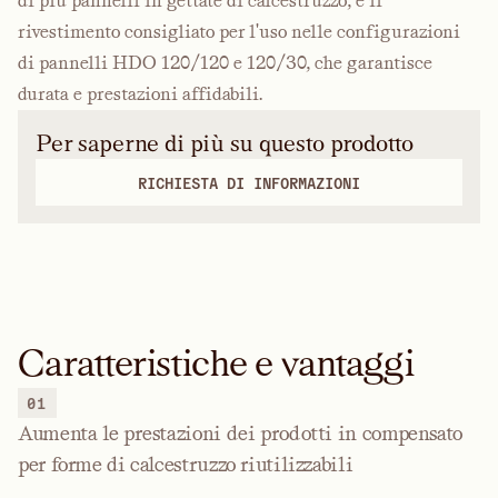
di più pannelli in gettate di calcestruzzo, è il
rivestimento consigliato per l'uso nelle configurazioni
di pannelli HDO 120/120 e 120/30, che garantisce
durata e prestazioni affidabili.
Per saperne di più su questo prodotto
RICHIESTA DI INFORMAZIONI
Caratteristiche e vantaggi
01
Aumenta le prestazioni dei prodotti in compensato
per forme di calcestruzzo riutilizzabili