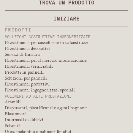
TROVA UN PRODOTTO
INIZIARE
PRODOTTI
SOLUZIONI COSTRUTTIVE INGEGNERIZZATE
Rivestimenti per casseforme in calcestruzzo
Rivestimenti decorativi
Servizi di finitura
Rivestimenti per il mercato internazionale
Rivestimenti verniciabili
Prodotti in pannelli
Soluzioni per pannelli
Rivestimenti protettivi
Rivestimenti ingegnerizzati speciali
POLIMERI AD ALTE PRESTAZIONI
Aramidi
Dispersanti, plastificanti e agenti bagnanti
Elastomeri
Intermedi e additivi
Solventi
Urea, melamina e polimeri fenolici