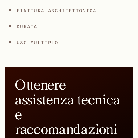
FINITURA ARCHITETTONICA
DURATA
USO MULTIPLO
Ottenere
assistenza tecnica
e
raccomandazioni