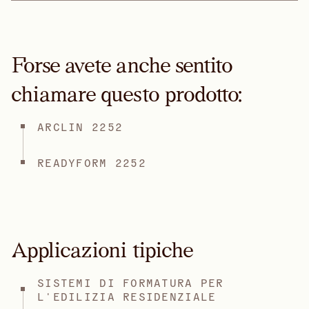
Forse avete anche sentito
chiamare questo prodotto:
ARCLIN 2252
READYFORM 2252
Applicazioni tipiche
SISTEMI DI FORMATURA PER
L'EDILIZIA RESIDENZIALE