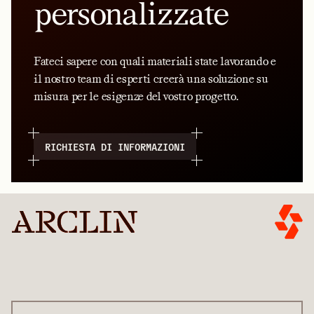
personalizzate
Fateci sapere con quali materiali state lavorando e
il nostro team di esperti creerà una soluzione su
misura per le esigenze del vostro progetto.
RICHIESTA DI INFORMAZIONI