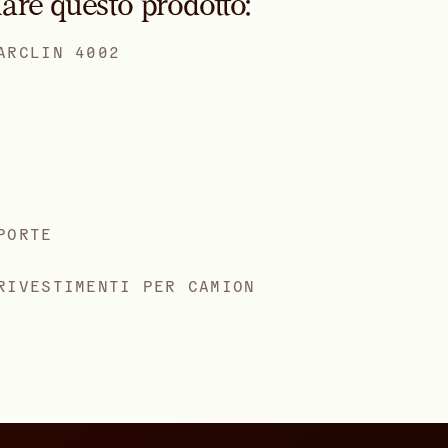
are questo prodotto:
ARCLIN 4002
PORTE
RIVESTIMENTI PER CAMION