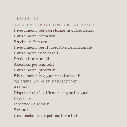
PRODOTTI
SOLUZIONI COSTRUTTIVE INGEGNERIZZATE
Rivestimenti per casseforme in calcestruzzo
Rivestimenti decorativi
Servizi di finitura
Rivestimenti per il mercato internazionale
Rivestimenti verniciabili
Prodotti in pannelli
Soluzioni per pannelli
Rivestimenti protettivi
Rivestimenti ingegnerizzati speciali
POLIMERI AD ALTE PRESTAZIONI
Aramidi
Dispersanti, plastificanti e agenti bagnanti
Elastomeri
Intermedi e additivi
Solventi
Urea, melamina e polimeri fenolici