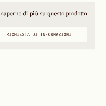
 saperne di più su questo prodotto
RICHIESTA DI INFORMAZIONI