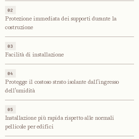
02
Protezione immediata dei supporti durante la
costruzione
03
Facilità di installazione
04
Protegge il costoso strato isolante dall'ingresso
dell'umidità
05
Installazione più rapida rispetto alle normali
pellicole per edifici