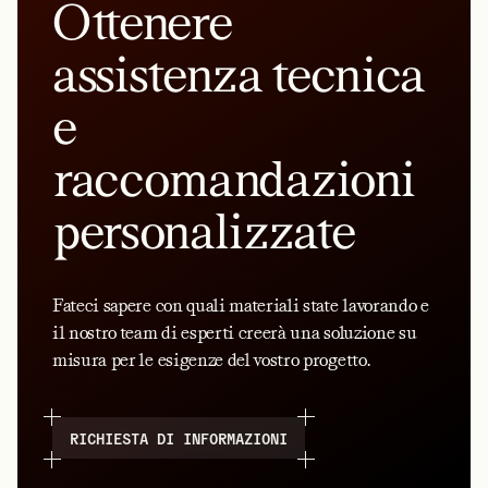
Ottenere
assistenza tecnica
e
raccomandazioni
personalizzate
Fateci sapere con quali materiali state lavorando e
il nostro team di esperti creerà una soluzione su
misura per le esigenze del vostro progetto.
RICHIESTA DI INFORMAZIONI