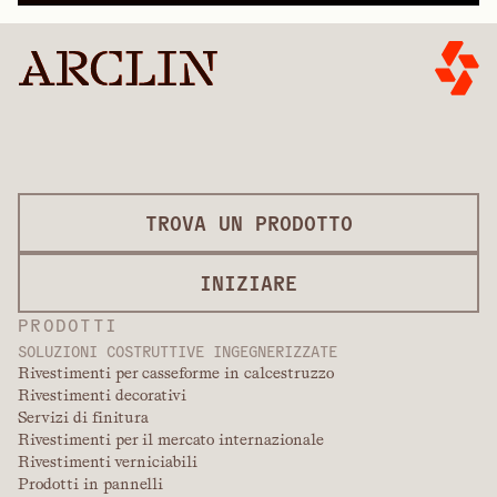
TROVA UN PRODOTTO
INIZIARE
PRODOTTI
SOLUZIONI COSTRUTTIVE INGEGNERIZZATE
Rivestimenti per casseforme in calcestruzzo
Rivestimenti decorativi
Servizi di finitura
Rivestimenti per il mercato internazionale
Rivestimenti verniciabili
Prodotti in pannelli