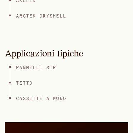
ARCLIN
ARCTEK DRYSHELL
Applicazioni tipiche
PANNELLI SIP
TETTO
CASSETTE A MURO