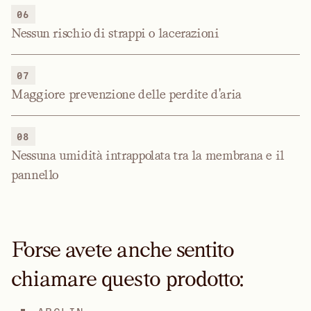
06
Nessun rischio di strappi o lacerazioni
07
Maggiore prevenzione delle perdite d'aria
08
Nessuna umidità intrappolata tra la membrana e il
pannello
Forse avete anche sentito
chiamare questo prodotto: