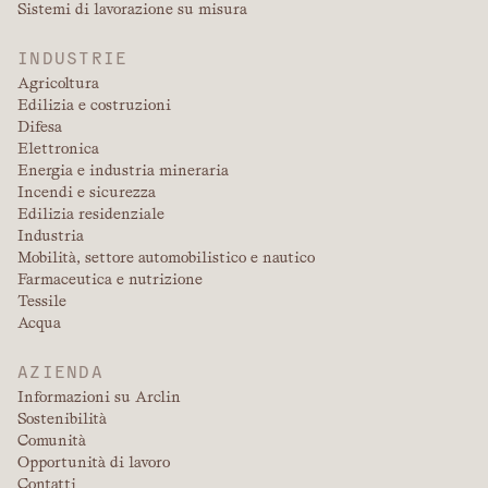
Sistemi di lavorazione su misura
INDUSTRIE
Agricoltura
Edilizia e costruzioni
Difesa
Elettronica
Energia e industria mineraria
Incendi e sicurezza
Edilizia residenziale
Industria
Mobilità, settore automobilistico e nautico
Farmaceutica e nutrizione
Tessile
Acqua
AZIENDA
Informazioni su Arclin
Sostenibilità
Comunità
Opportunità di lavoro
Contatti