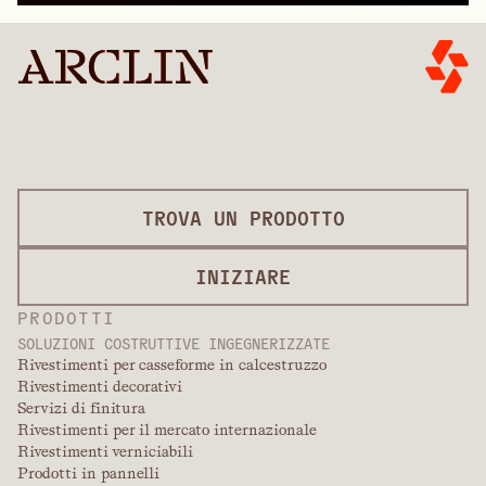
TROVA UN PRODOTTO
INIZIARE
PRODOTTI
SOLUZIONI COSTRUTTIVE INGEGNERIZZATE
Rivestimenti per casseforme in calcestruzzo
Rivestimenti decorativi
Servizi di finitura
Rivestimenti per il mercato internazionale
Rivestimenti verniciabili
Prodotti in pannelli