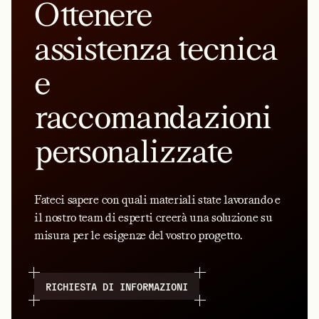
Ottenere
assistenza tecnica
e
raccomandazioni
personalizzate
Fateci sapere con quali materiali state lavorando e
il nostro team di esperti creerà una soluzione su
misura per le esigenze del vostro progetto.
RICHIESTA DI INFORMAZIONI