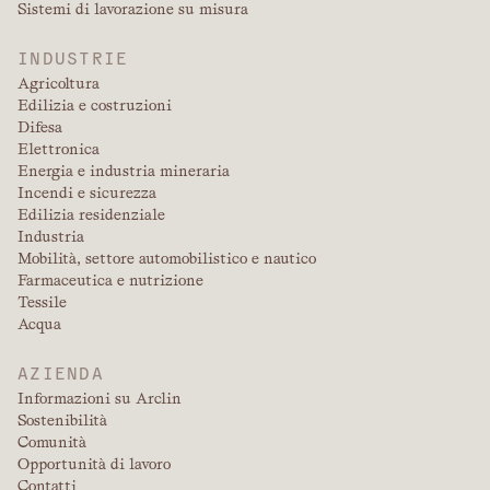
Sistemi di lavorazione su misura
INDUSTRIE
Agricoltura
Edilizia e costruzioni
Difesa
Elettronica
Energia e industria mineraria
Incendi e sicurezza
Edilizia residenziale
Industria
Mobilità, settore automobilistico e nautico
Farmaceutica e nutrizione
Tessile
Acqua
AZIENDA
Informazioni su Arclin
Sostenibilità
Comunità
Opportunità di lavoro
Contatti