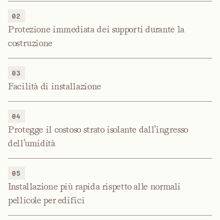
02
Protezione immediata dei supporti durante la
costruzione
03
Facilità di installazione
04
Protegge il costoso strato isolante dall'ingresso
dell'umidità
05
Installazione più rapida rispetto alle normali
pellicole per edifici