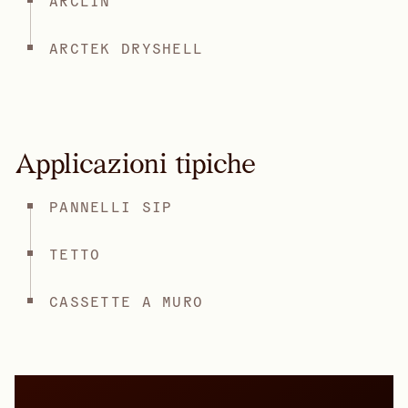
ARCLIN
ARCTEK DRYSHELL
Applicazioni tipiche
PANNELLI SIP
TETTO
CASSETTE A MURO