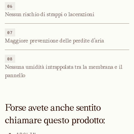
06
Nessun rischio di strappi o lacerazioni
07
Maggiore prevenzione delle perdite d'aria
08
Nessuna umidità intrappolata tra la membrana e il
pannello
Forse avete anche sentito
chiamare questo prodotto: