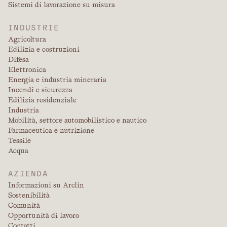
Sistemi di lavorazione su misura
INDUSTRIE
Agricoltura
Edilizia e costruzioni
Difesa
Elettronica
Energia e industria mineraria
Incendi e sicurezza
Edilizia residenziale
Industria
Mobilità, settore automobilistico e nautico
Farmaceutica e nutrizione
Tessile
Acqua
AZIENDA
Informazioni su Arclin
Sostenibilità
Comunità
Opportunità di lavoro
Contatti