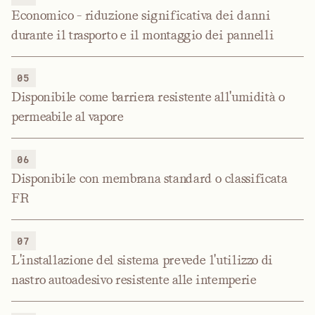
Economico - riduzione significativa dei danni
durante il trasporto e il montaggio dei pannelli
05
Disponibile come barriera resistente all'umidità o
permeabile al vapore
06
Disponibile con membrana standard o classificata
FR
07
L'installazione del sistema prevede l'utilizzo di
nastro autoadesivo resistente alle intemperie