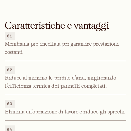
Caratteristiche e vantaggi
01
Membrana pre-incollata per garantire prestazioni
costanti
02
Riduce al minimo le perdite d'aria, migliorando
l'efficienza termica dei pannelli completati.
03
Elimina un'operazione di lavoro e riduce gli sprechi
04