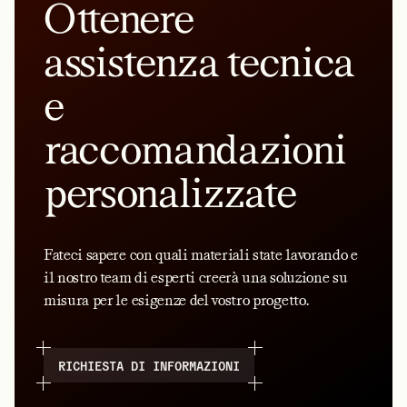
Ottenere
assistenza tecnica
e
raccomandazioni
personalizzate
Fateci sapere con quali materiali state lavorando e
il nostro team di esperti creerà una soluzione su
misura per le esigenze del vostro progetto.
RICHIESTA DI INFORMAZIONI