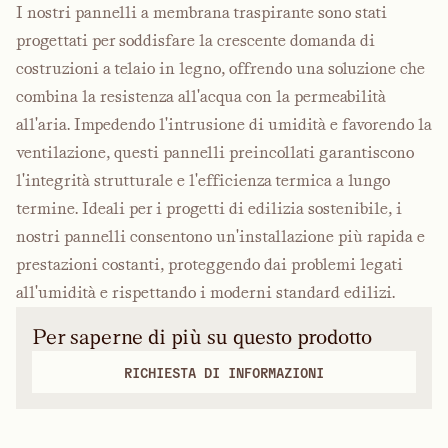
I nostri pannelli a membrana traspirante sono stati
progettati per soddisfare la crescente domanda di
costruzioni a telaio in legno, offrendo una soluzione che
combina la resistenza all'acqua con la permeabilità
all'aria. Impedendo l'intrusione di umidità e favorendo la
ventilazione, questi pannelli preincollati garantiscono
l'integrità strutturale e l'efficienza termica a lungo
termine. Ideali per i progetti di edilizia sostenibile, i
nostri pannelli consentono un'installazione più rapida e
prestazioni costanti, proteggendo dai problemi legati
all'umidità e rispettando i moderni standard edilizi.
Per saperne di più su questo prodotto
RICHIESTA DI INFORMAZIONI