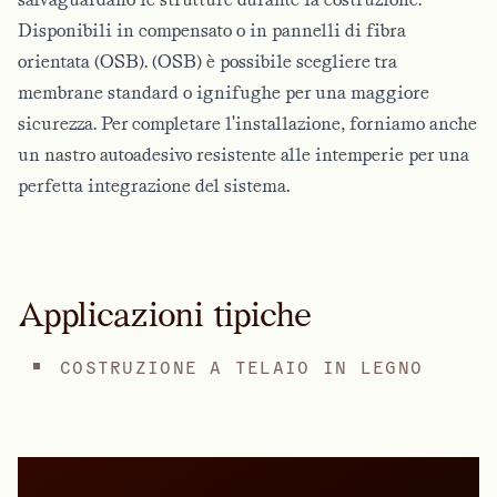
Disponibili in compensato o in pannelli di fibra
orientata (OSB).
(OSB)
è possibile scegliere tra
membrane standard o ignifughe per una maggiore
sicurezza. Per completare l'installazione, forniamo anche
un nastro autoadesivo resistente alle intemperie per una
perfetta integrazione del sistema.
Applicazioni tipiche
COSTRUZIONE A TELAIO IN LEGNO