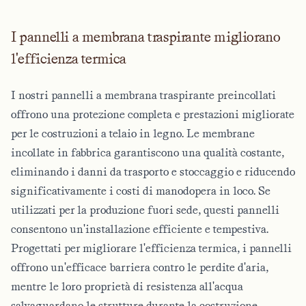
I pannelli a membrana traspirante migliorano
l'efficienza termica
I nostri pannelli a membrana traspirante preincollati
offrono una protezione completa e prestazioni migliorate
per le costruzioni a telaio in legno. Le membrane
incollate in fabbrica garantiscono una qualità costante,
eliminando i danni da trasporto e stoccaggio e riducendo
significativamente i costi di manodopera in loco. Se
utilizzati per la produzione fuori sede, questi pannelli
consentono un'installazione efficiente e tempestiva.
Progettati per migliorare l'efficienza termica, i pannelli
offrono un'efficace barriera contro le perdite d'aria,
mentre le loro proprietà di resistenza all'acqua
salvaguardano le strutture durante la costruzione.