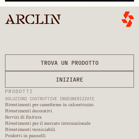
TROVA UN PRODOTTO
INIZIARE
PRODOTTI
SOLUZIONI COSTRUTTIVE INGEGNERIZZATE
Rivestimenti per casseforme in calcestruzzo
Rivestimenti decorativi
Servizi di finitura
Rivestimenti per il mercato internazionale
Rivestimenti verniciabili
Prodotti in pannelli