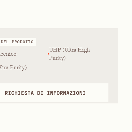
 DEL PRODOTTO
UHP (Ultra High
tecnico
Purity)
tra Purity)
RICHIESTA DI INFORMAZIONI