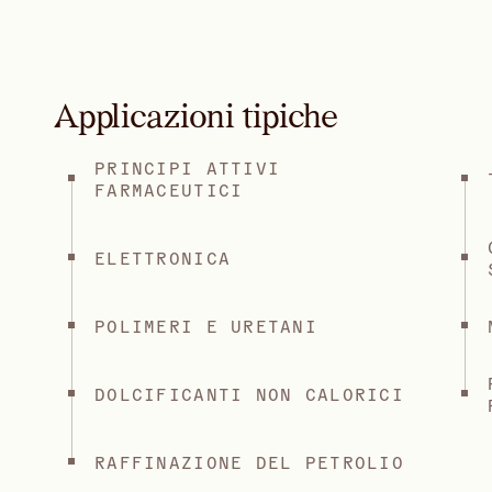
Applicazioni tipiche
PRINCIPI ATTIVI
FARMACEUTICI
ELETTRONICA
POLIMERI E URETANI
DOLCIFICANTI NON CALORICI
RAFFINAZIONE DEL PETROLIO