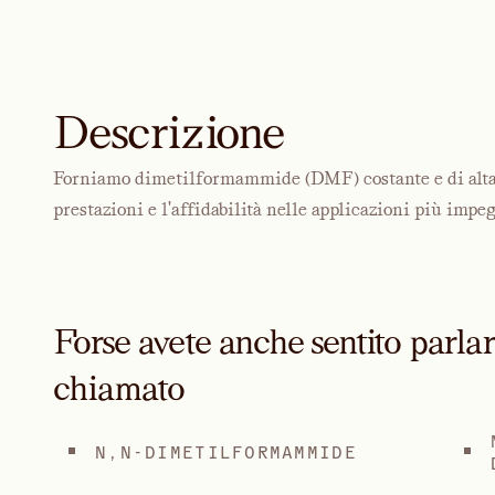
Descrizione
Forniamo dimetilformammide (DMF) costante e di alta q
prestazioni e l'affidabilità nelle applicazioni più impeg
Forse avete anche sentito parla
chiamato
N,N-DIMETILFORMAMMIDE