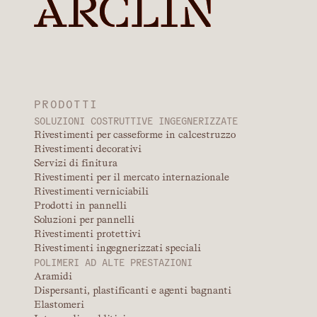
PRODOTTI
SOLUZIONI COSTRUTTIVE INGEGNERIZZATE
Rivestimenti per casseforme in calcestruzzo
Rivestimenti decorativi
Servizi di finitura
Rivestimenti per il mercato internazionale
Rivestimenti verniciabili
Prodotti in pannelli
Soluzioni per pannelli
Rivestimenti protettivi
Rivestimenti ingegnerizzati speciali
POLIMERI AD ALTE PRESTAZIONI
Aramidi
Dispersanti, plastificanti e agenti bagnanti
Elastomeri