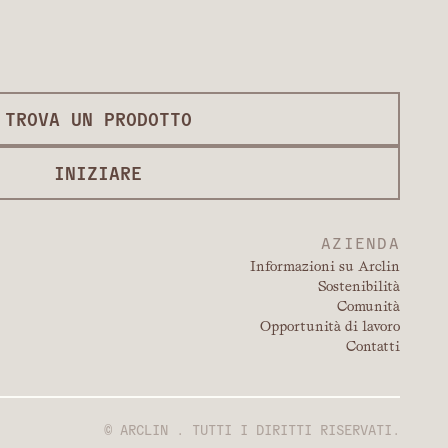
TROVA UN PRODOTTO
INIZIARE
AZIENDA
Informazioni su Arclin
Sostenibilità
Comunità
Opportunità di lavoro
Contatti
© ARCLIN . TUTTI I DIRITTI RISERVATI.