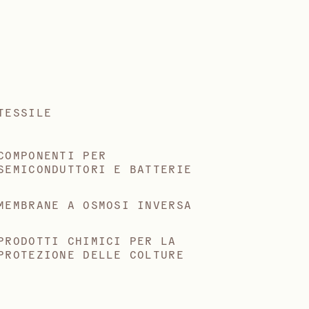
TESSILE
COMPONENTI PER
SEMICONDUTTORI E BATTERIE
MEMBRANE A OSMOSI INVERSA
PRODOTTI CHIMICI PER LA
PROTEZIONE DELLE COLTURE