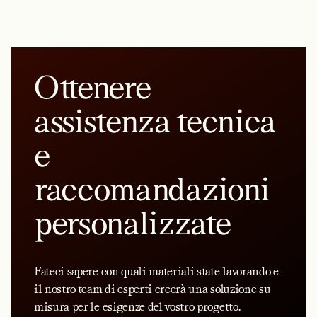
Ottenere
assistenza tecnica
e
raccomandazioni
personalizzate
Fateci sapere con quali materiali state lavorando e
il nostro team di esperti creerà una soluzione su
misura per le esigenze del vostro progetto.