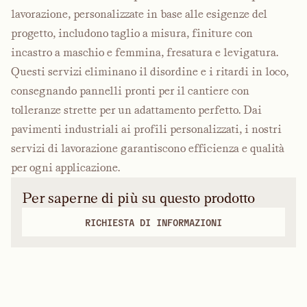
lavorazione, personalizzate in base alle esigenze del
progetto, includono taglio a misura, finiture con
incastro a maschio e femmina, fresatura e levigatura.
Questi servizi eliminano il disordine e i ritardi in loco,
consegnando pannelli pronti per il cantiere con
tolleranze strette per un adattamento perfetto. Dai
pavimenti industriali ai profili personalizzati, i nostri
servizi di lavorazione garantiscono efficienza e qualità
per ogni applicazione.
Per saperne di più su questo prodotto
RICHIESTA DI INFORMAZIONI