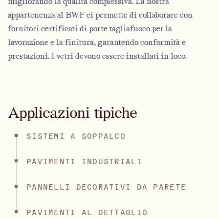
migliorando la qualità complessiva. La nostra
appartenenza al BWF ci permette di collaborare con
fornitori certificati di porte tagliafuoco per la
lavorazione e la finitura, garantendo conformità e
prestazioni. I vetri devono essere installati in loco.
Applicazioni tipiche
SISTEMI A SOPPALCO
PAVIMENTI INDUSTRIALI
PANNELLI DECORATIVI DA PARETE
PAVIMENTI AL DETTAGLIO