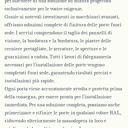
per discutere di una soluzione su misura progettata
esclusivamente per le vostre esigenze.
Grazie ai notevoli investimenti in macchinari avanzati,
offriamo soluzioni complete di finitura delle porte fuori
sede. I servizi comprendono il taglio dei pannelli di
visione, la bordatura e la bordatura, le piastre delle
cerniere pretagliate, le serrature, le aperture e le
guarnizioni a caduta. Tutti i lavori di falegnameria
necessari per l'installazione delle porte vengono
completati fuori sede, garantendo risultati precisi e
installazioni più rapide.
Ogni porta viene accuratamente avvolta e protetta prima
della consegna, per essere pronta per l'installazione
immediata. Per una soluzione completa, possiamo anche
primerizzare e rifinire le porte in qualsiasi colore RAL,
riducendo ulteriormente la manodopera in loco e