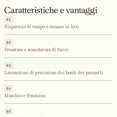
Caratteristiche e vantaggi
01
Risparmio di tempo e denaro in loco
02
Fresatura e scanalatura di facce
03
Lavorazione di precisione dei bordi dei pannelli
04
Maschio e femmina
05