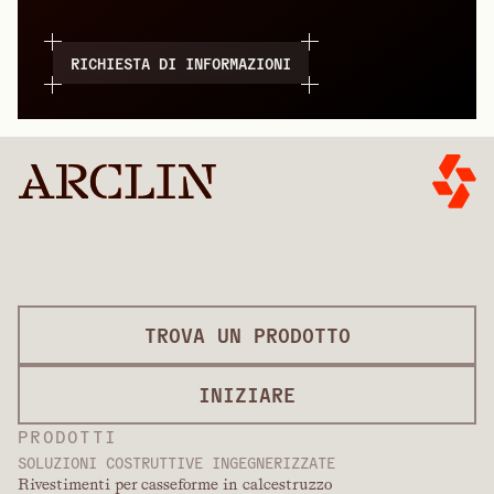
RICHIESTA DI INFORMAZIONI
TROVA UN PRODOTTO
INIZIARE
PRODOTTI
SOLUZIONI COSTRUTTIVE INGEGNERIZZATE
Rivestimenti per casseforme in calcestruzzo