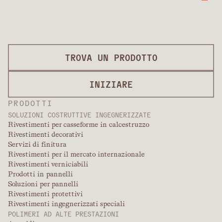
TROVA UN PRODOTTO
INIZIARE
PRODOTTI
SOLUZIONI COSTRUTTIVE INGEGNERIZZATE
Rivestimenti per casseforme in calcestruzzo
Rivestimenti decorativi
Servizi di finitura
Rivestimenti per il mercato internazionale
Rivestimenti verniciabili
Prodotti in pannelli
Soluzioni per pannelli
Rivestimenti protettivi
Rivestimenti ingegnerizzati speciali
POLIMERI AD ALTE PRESTAZIONI