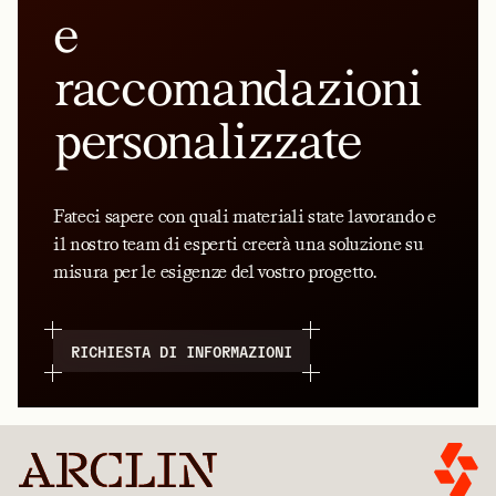
e
raccomandazioni
personalizzate
Fateci sapere con quali materiali state lavorando e
il nostro team di esperti creerà una soluzione su
misura per le esigenze del vostro progetto.
RICHIESTA DI INFORMAZIONI