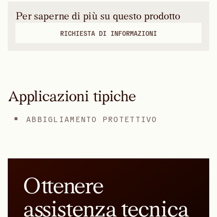
Per saperne di più su questo prodotto
RICHIESTA DI INFORMAZIONI
Applicazioni tipiche
ABBIGLIAMENTO PROTETTIVO
Ottenere
assistenza tecnica