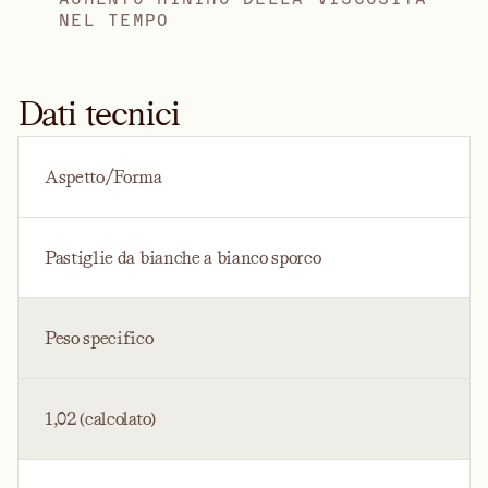
NEL TEMPO
Dati tecnici
Aspetto/Forma
Pastiglie da bianche a bianco sporco
Peso specifico
1,02 (calcolato)