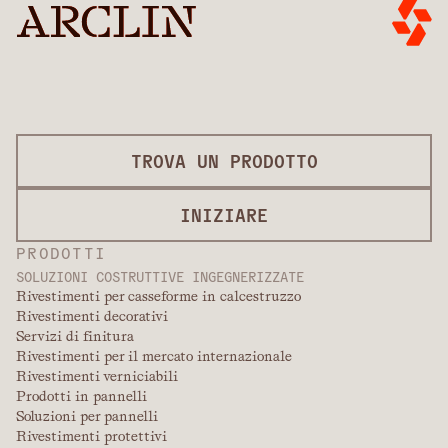
TROVA UN PRODOTTO
INIZIARE
PRODOTTI
SOLUZIONI COSTRUTTIVE INGEGNERIZZATE
Rivestimenti per casseforme in calcestruzzo
Rivestimenti decorativi
Servizi di finitura
Rivestimenti per il mercato internazionale
Rivestimenti verniciabili
Prodotti in pannelli
Soluzioni per pannelli
Rivestimenti protettivi