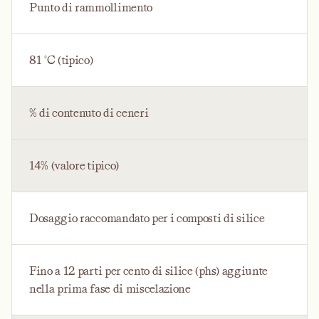
Punto di rammollimento
81 °C (tipico)
% di contenuto di ceneri
14% (valore tipico)
Dosaggio raccomandato per i composti di silice
Fino a 12 parti per cento di silice (phs) aggiunte
nella prima fase di miscelazione