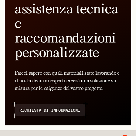
assistenza tecnica
e
raccomandazioni
personalizzate
Fateci sapere con quali materiali state lavorando e
il nostro team di esperti creerà una soluzione su
misura per le esigenze del vostro progetto.
RICHIESTA DI INFORMAZIONI