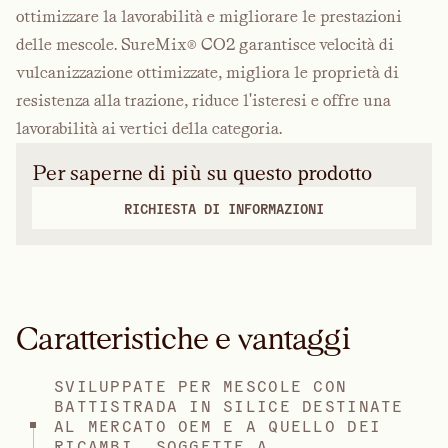
ottimizzare la lavorabilità e migliorare le prestazioni
delle mescole. SureMix® CO2 garantisce velocità di
vulcanizzazione ottimizzate, migliora le proprietà di
resistenza alla trazione, riduce l'isteresi e offre una
lavorabilità ai vertici della categoria.
Per saperne di più su questo prodotto
RICHIESTA DI INFORMAZIONI
Caratteristiche e vantaggi
SVILUPPATE PER MESCOLE CON
BATTISTRADA IN SILICE DESTINATE
AL MERCATO OEM E A QUELLO DEI
RICAMBI, SOGGETTE A