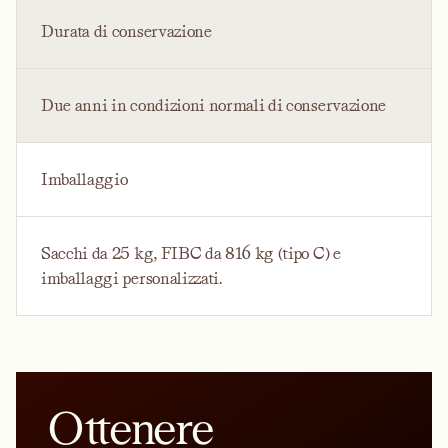
Durata di conservazione
Due anni in condizioni normali di conservazione
Imballaggio
Sacchi da 25 kg, FIBC da 816 kg (tipo C) e
imballaggi personalizzati.
Ottenere