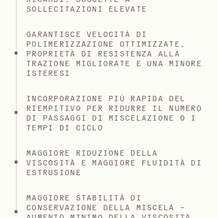
SOLLECITAZIONI ELEVATE
GARANTISCE VELOCITÀ DI
POLIMERIZZAZIONE OTTIMIZZATE,
PROPRIETÀ DI RESISTENZA ALLA
TRAZIONE MIGLIORATE E UNA MINORE
ISTERESI
INCORPORAZIONE PIÙ RAPIDA DEL
RIEMPITIVO PER RIDURRE IL NUMERO
DI PASSAGGI DI MISCELAZIONE O I
TEMPI DI CICLO
MAGGIORE RIDUZIONE DELLA
VISCOSITÀ E MAGGIORE FLUIDITÀ DI
ESTRUSIONE
MAGGIORE STABILITÀ DI
CONSERVAZIONE DELLA MISCELA –
AUMENTO MINIMO DELLA VISCOSITÀ