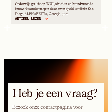
Onderwijs gericht op WUI-gebieden en brandwerende
innovaties onderstrepen de aanwezigheid Arclinin San
Diego ALPHARETTA, Georgia, juni
ARTIKEL LEZEN
Heb je een vraag?
Bezoek onze contactpagina voor