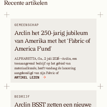
Recente artikelen
GEMEENSCHAP
Arclin het 250-jarig jubileum
van Amerika met het ‘Fabric of
America Fund’
ALPHARETTA, Ga., 2 juli 2026 —Arclin, een
toonaangevend bedrijf op het gebied van
materiaalkunde, heeft vandaag de lancering
aangekondigd van zijn Fabric of
ARTIKEL LEZEN
BEDRIJF
Arclin BSST zetten een nieuwe