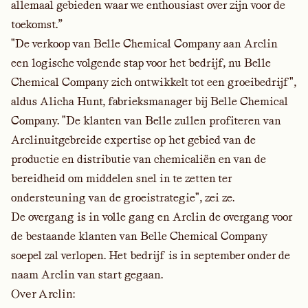
allemaal gebieden waar we enthousiast over zijn voor de
toekomst.”
"De verkoop van Belle Chemical Company aan Arclin
een logische volgende stap voor het bedrijf, nu Belle
Chemical Company zich ontwikkelt tot een groeibedrijf",
aldus Alicha Hunt, fabrieksmanager bij Belle Chemical
Company. "De klanten van Belle zullen profiteren van
Arclinuitgebreide expertise op het gebied van de
productie en distributie van chemicaliën en van de
bereidheid om middelen snel in te zetten ter
ondersteuning van de groeistrategie", zei ze.
De overgang is in volle gang en Arclin de overgang voor
de bestaande klanten van Belle Chemical Company
soepel zal verlopen. Het bedrijf is in september onder de
naam Arclin van start gegaan.
Over Arclin: