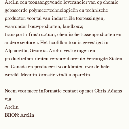
Arclin een toonaangevende leverancier van op chemie
gebaseerde polymeertechnologieën en technische
producten voor tal van industriële toepassingen,
waaronder bouwproducten, landbouw,
transportinfrastructuur, chemische tussenproducten en
andere sectoren. Het hoofdkantoor is gevestigd in
Alpharetta, Georgia. Arclin vestigingen en
productiefaciliteiten verspreid over de Verenigde Staten
en Canada en produceert voor klanten over de hele
wereld. Meer informatie vindt u op
arclin
.
Neem voor meer informatie contact op met Chris Adams
via
Arclin
BRON: Arclin