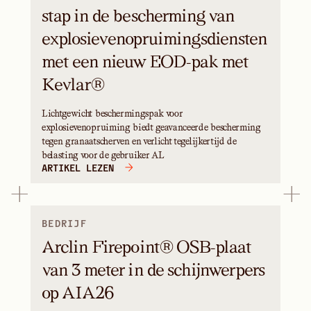
stap in de bescherming van
explosievenopruimingsdiensten
met een nieuw EOD-pak met
Kevlar®
Lichtgewicht beschermingspak voor
explosievenopruiming biedt geavanceerde bescherming
tegen granaatscherven en verlicht tegelijkertijd de
belasting voor de gebruiker AL
ARTIKEL LEZEN
BEDRIJF
Arclin Firepoint® OSB-plaat
van 3 meter in de schijnwerpers
op AIA26