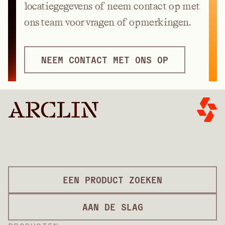
locatiegegevens of neem contact op met
ons team voor vragen of opmerkingen.
NEEM CONTACT MET ONS OP
EEN PRODUCT ZOEKEN
AAN DE SLAG