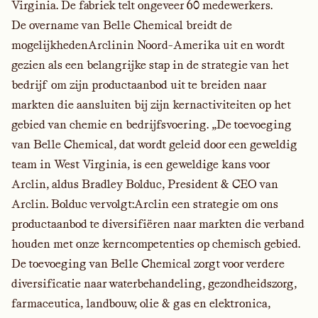
Virginia. De fabriek telt ongeveer 60 medewerkers.
De overname van Belle Chemical breidt de
mogelijkhedenArclinin Noord-Amerika uit en wordt
gezien als een belangrijke stap in de strategie van het
bedrijf om zijn productaanbod uit te breiden naar
markten die aansluiten bij zijn kernactiviteiten op het
gebied van chemie en bedrijfsvoering. „De toevoeging
van Belle Chemical, dat wordt geleid door een geweldig
team in West Virginia, is een geweldige kans voor
Arclin, aldus Bradley Bolduc, President & CEO van
Arclin. Bolduc vervolgt:Arclin een strategie om ons
productaanbod te diversifiëren naar markten die verband
houden met onze kerncompetenties op chemisch gebied.
De toevoeging van Belle Chemical zorgt voor verdere
diversificatie naar waterbehandeling, gezondheidszorg,
farmaceutica, landbouw, olie & gas en elektronica,