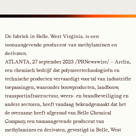
De fabriek in Belle, West Virginia, is een
toonaangevende producent van methylaminen en
derivaten.
ATLANTA, 27 september 2023 /PRNewswire/ — Arclin,
een chemisch bedrijf dat polymeertechnologieën en
technische producten vervaardigt voor tal van industriële
toepassingen, waaronder bouwproducten, landbouw,
transportinfrastructuur, weers- en brandbeveiliging en
andere sectoren, heeft vandaag bekendgemaakt dat het
de overname heeft afgerond van Belle Chemical
Company, een toonaangevende producent van
methylamines en derivaten, gevestigd in Belle, West