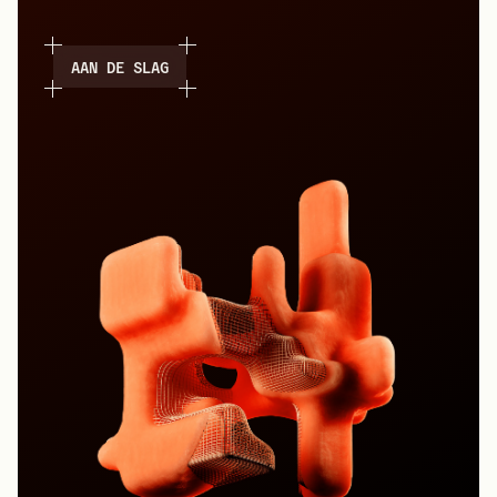
AAN DE SLAG