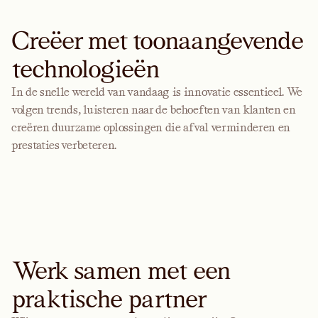
Creëer met toonaangevende
technologieën
In de snelle wereld van vandaag is innovatie essentieel. We
volgen trends, luisteren naar de behoeften van klanten en
creëren duurzame oplossingen die afval verminderen en
prestaties verbeteren.
Werk samen met een
praktische partner