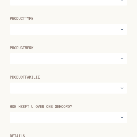
PRODUCTTYPE
PRODUCTMERK
PRODUCTFAMILIE
HOE HEEFT U OVER ONS GEHOORD?
DETAILS