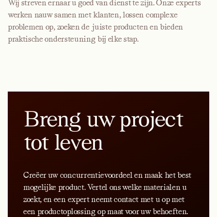
Wij streven ernaar u goed van dienst te zijn. Onze experts
werken nauw samen met klanten, lossen complexe
problemen op, zoeken de juiste producten en bieden
praktische ondersteuning bij elke stap.
Breng uw project
tot leven
Creëer uw concurrentievoordeel en maak het best
mogelijke product. Vertel ons welke materialen u
zoekt, en een expert neemt contact met u op met
een productoplossing op maat voor uw behoeften.