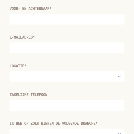
VOOR- EN ACHTERNAAM*
E-MAILADRES*
LOCATIE*
ZAKELIJKE TELEFOON
IK BEN OP ZOEK BINNEN DE VOLGENDE BRANCHE*