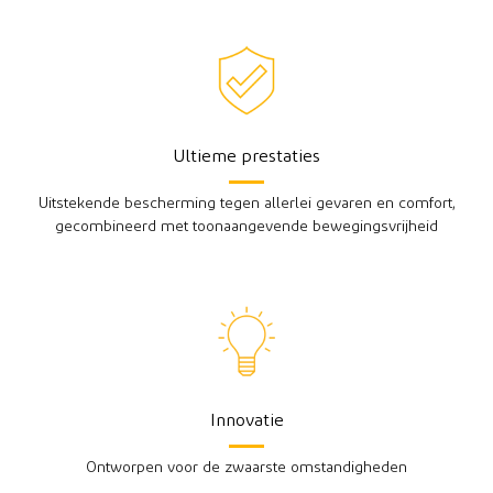
Ultieme prestaties
Uitstekende bescherming tegen allerlei gevaren en comfort,
gecombineerd met toonaangevende bewegingsvrijheid
Innovatie
Ontworpen voor de zwaarste omstandigheden