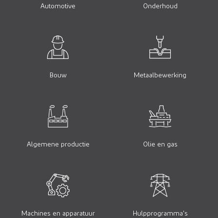
Automotive
Onderhoud
Bouw
Metaalbewerking
Algemene productie
Olie en gas
Machines en apparatuur
Hulpprogramma's