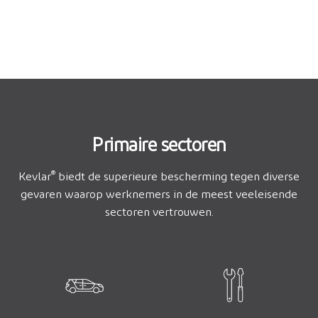
Primaire sectoren
®
Kevlar
biedt de superieure bescherming tegen diverse
gevaren waarop werknemers in de meest veeleisende
sectoren vertrouwen.