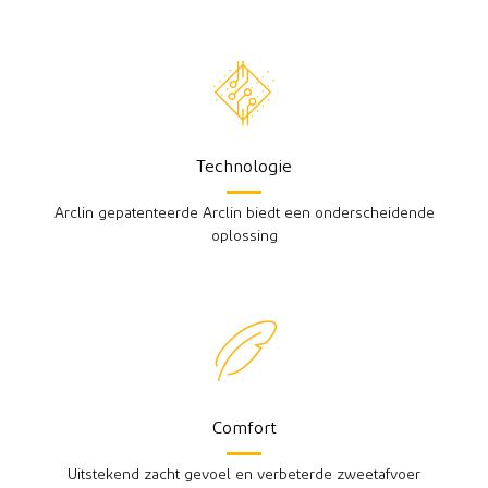
Technologie
Arclin gepatenteerde Arclin biedt een onderscheidende
oplossing
Comfort
Uitstekend zacht gevoel en verbeterde zweetafvoer