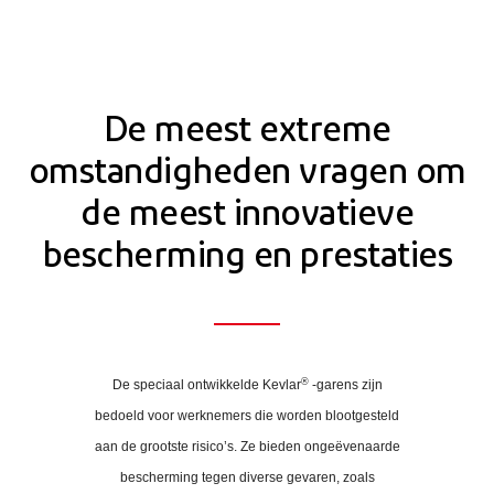
De meest extreme
omstandigheden vragen om
de meest innovatieve
bescherming en prestaties
®
De speciaal ontwikkelde Kevlar
-garens zijn
bedoeld voor werknemers die worden blootgesteld
aan de grootste risico’s. Ze bieden ongeëvenaarde
bescherming tegen diverse gevaren, zoals