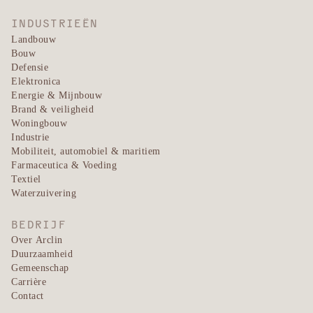
INDUSTRIEËN
Landbouw
Bouw
Defensie
Elektronica
Energie & Mijnbouw
Brand & veiligheid
Woningbouw
Industrie
Mobiliteit, automobiel & maritiem
Farmaceutica & Voeding
Textiel
Waterzuivering
BEDRIJF
Over Arclin
Duurzaamheid
Gemeenschap
Carrière
Contact