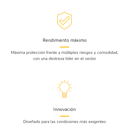
Rendimiento máximo
Máxima protección frente a múltiples riesgos y comodidad,
con una destreza líder en el sector
Innovación
Diseñado para las condiciones más exigentes