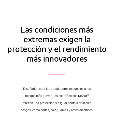
Las condiciones más
extremas exigen la
protección y el rendimiento
más innovadores
Diseñados para los trabajadores expuestos a los
®
riesgos más graves, los hilos técnicos Kevlar
ofrecen una protección sin igual frente a múltiples
riesgos, como cortes, calor, llamas y arcos eléctricos,