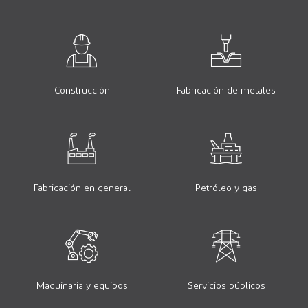
Construcción
Fabricación de metales
Fabricación en general
Petróleo y gas
Maquinaria y equipos
Servicios públicos