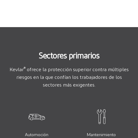
Sectores primarios
®
Kevlar
ofrece la protección superior contra múltiples
riesgos en la que confían los trabajadores de los
sectores más exigentes.
Automoción
Mantenimiento