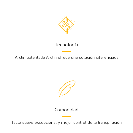
Tecnología
Arclin patentada Arclin ofrece una solución diferenciada
Comodidad
Tacto suave excepcional y mejor control de la transpiración