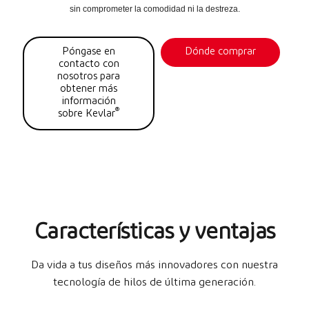
sin comprometer la comodidad ni la destreza.
Póngase en
Dónde comprar
contacto con
nosotros para
obtener más
información
®
sobre Kevlar
Características y ventajas
Da vida a tus diseños más innovadores con nuestra
tecnología de hilos de última generación.