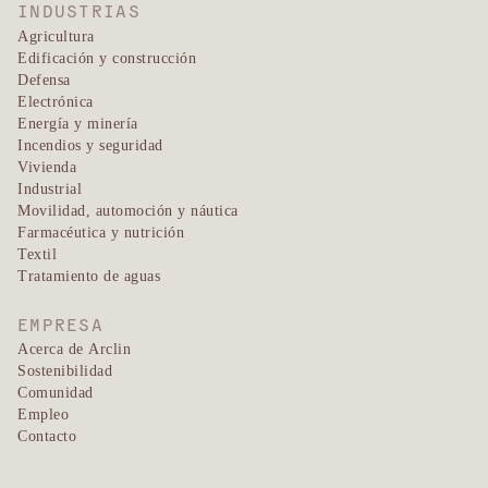
INDUSTRIAS
Agricultura
Edificación y construcción
Defensa
Electrónica
Energía y minería
Incendios y seguridad
Vivienda
Industrial
Movilidad, automoción y náutica
Farmacéutica y nutrición
Textil
Tratamiento de aguas
EMPRESA
Acerca de Arclin
Sostenibilidad
Comunidad
Empleo
Contacto