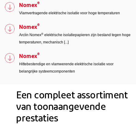
®
Nomex
Vlamvertragende elektrische isolatie voor hoge temperaturen
®
Nomex
®
Arclin Nomex
elektrische isolatiepapieren zijn bestand tegen hoge
temperaturen, mechanisch [...]
®
Nomex
Hittebestendige en vlamwerende elektrische isolatie voor
belangrijke systeemcomponenten
Een compleet assortiment
van toonaangevende
prestaties