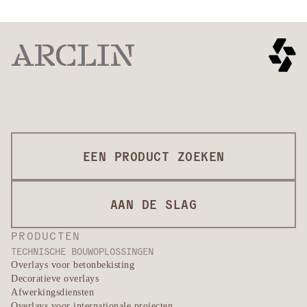
EEN PRODUCT ZOEKEN
AAN DE SLAG
PRODUCTEN
TECHNISCHE BOUWOPLOSSINGEN
Overlays voor betonbekisting
Decoratieve overlays
Afwerkingsdiensten
Overlays voor internationale projecten