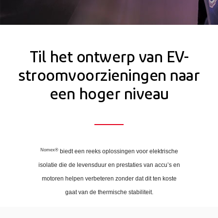
Til het ontwerp van EV-
stroomvoorzieningen naar
een hoger niveau
Nomex®
biedt een reeks oplossingen voor elektrische
isolatie die de levensduur en prestaties van accu’s en
motoren helpen verbeteren zonder dat dit ten koste
gaat van de thermische stabiliteit.