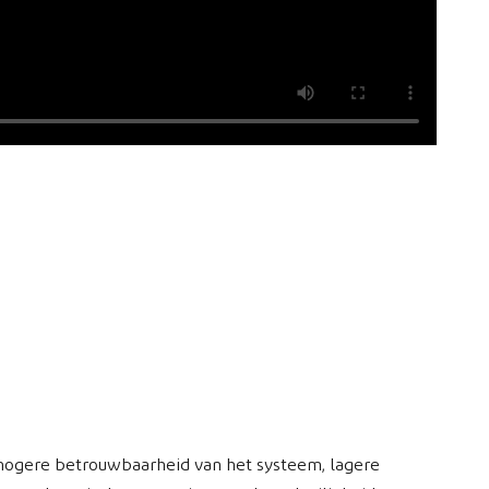
hogere betrouwbaarheid van het systeem, lagere