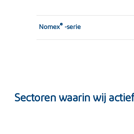
®
Nomex
-serie
Sectoren waarin wij actief