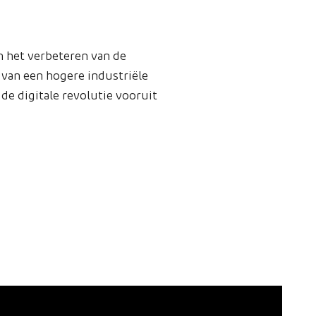
n het verbeteren van de
 van een hogere industriële
de digitale revolutie vooruit