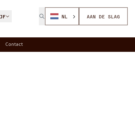
JF
NL
AAN DE SLAG
Contact