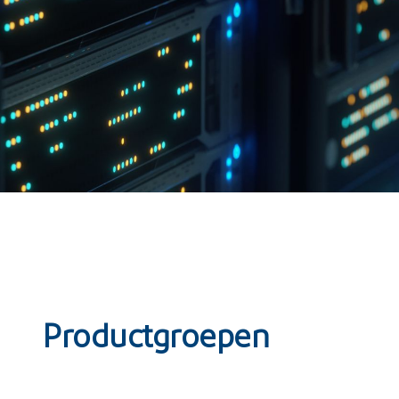
Productgroepen