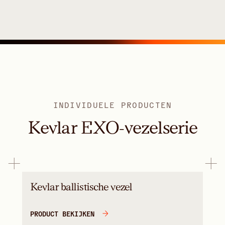
INDIVIDUELE PRODUCTEN
Kevlar EXO-vezelserie
Kevlar ballistische vezel
PRODUCT BEKIJKEN