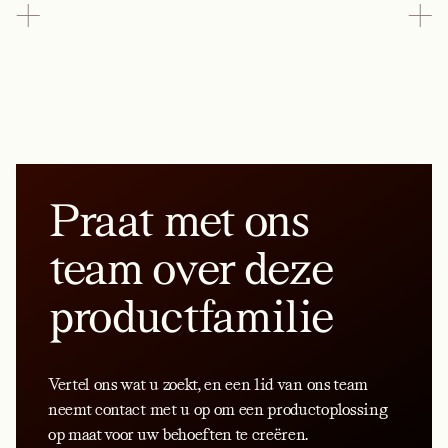
Praat met ons
team over deze
productfamilie
Vertel ons wat u zoekt, en een lid van ons team
neemt contact met u op om een productoplossing
op maat voor uw behoeften te creëren.