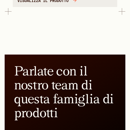
VISUALIZZA IL PRODOTTO
Parlate con il
nostro team di
questa famiglia di
prodotti