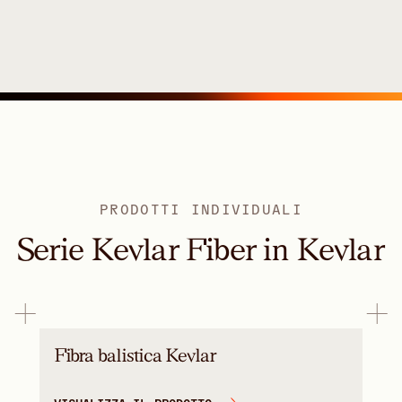
PRODOTTI INDIVIDUALI
Serie Kevlar Fiber in Kevlar
Fibra balistica Kevlar