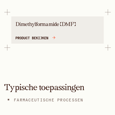
Dimethylformamide (DMF)
PRODUCT BEKIJKEN
Typische toepassingen
FARMACEUTISCHE PROCESSEN