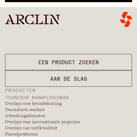
EEN PRODUCT ZOEKEN
AAN DE SLAG
PRODUCTEN
TECHNISCHE BOUWOPLOSSINGEN
Overlays voor betonbekisting
Decoratieve overlays
Afwerkingsdiensten
Overlays voor internationale projecten
Overlays van verfkwaliteit
Paneelproducten