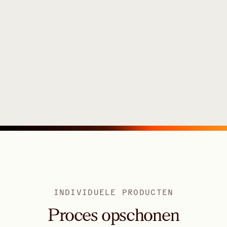
INDIVIDUELE PRODUCTEN
Proces opschonen