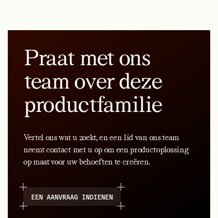
Praat met ons
team over deze
productfamilie
Vertel ons wat u zoekt, en een lid van ons team
neemt contact met u op om een productoplossing
op maat voor uw behoeften te creëren.
EEN AANVRAAG INDIENEN