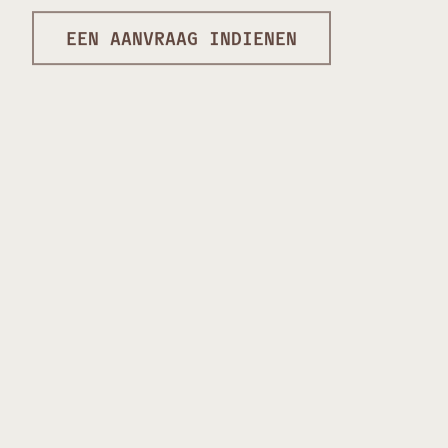
EEN AANVRAAG INDIENEN