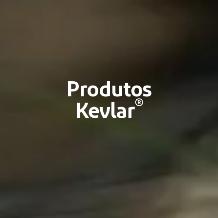
Produtos
®
Kevlar