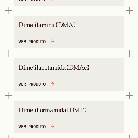
Dimetilamina (DMA)
VER PRODUTO
Dimetilacetamida (DMAc)
VER PRODUTO
Dimetilformamida (DMF)
VER PRODUTO