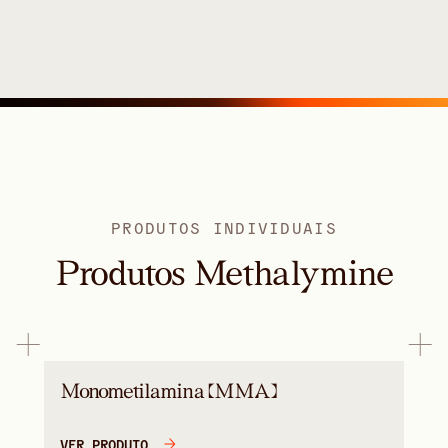
PRODUTOS INDIVIDUAIS
Produtos Methalymine
Monometilamina (MMA)
VER PRODUTO