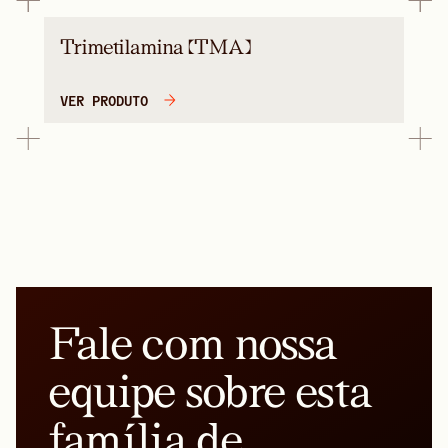
Trimetilamina (TMA)
VER PRODUTO
Fale com nossa
equipe sobre esta
família de