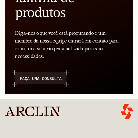
produtos
Diga-nos o que você está procurando e um
membro da nossa equipe entrará em contato para
criar uma solução personalizada para suas
necessidades.
FAÇA UMA CONSULTA