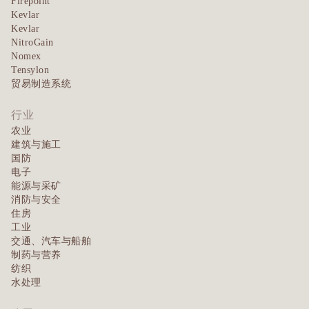
Firepoint
Kevlar
Kevlar
NitroGain
Nomex
Tensylon
贸易制造系统
行业
农业
建筑与施工
国防
电子
能源与采矿
消防与安全
住房
工业
交通、汽车与船舶
制药与营养
纺织
水处理