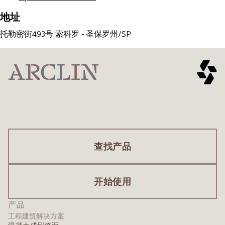
地址
托勒密街493号 索科罗 - 圣保罗州/SP
查找产品
开始使用
产品
工程建筑解决方案