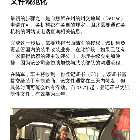
文件规范化
最初的步骤之一是向您所在州的州交通局（Detran）
申请许可。各机构都有各自的规定，因此需要通过各
机构的网站或电话查询相关信息。
完成这一步后，需要获得巴西陆军的授权，该机构负
责监管国内的装甲改装业务。在此阶段，如果已经有
一家值得信赖的装甲改装公司，办理手续会更加便
捷，因为该公司会协助加快与武装部队的沟通流程。
在陆军，车主将收到一份登记证书（CR），该证书需
提交给装甲车制造商。该文件通常在三天内签发，但
具体时间可能会略有浮动。自2017年起，登记证书为强
制性文件，有效期为三年。