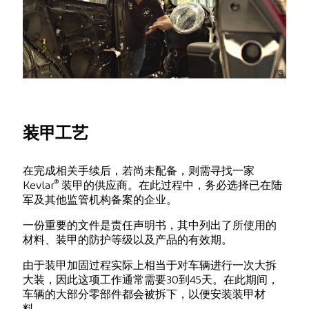
装甲工艺
在完成相关手续后，若尚未配备，则需寻找一家
®
Kevlar
装甲的供应商。在此过程中，务必选择已在陆
军及其他监管机构备案的企业。
一份重要的文件是责任声明书，其中列出了所使用的
材料、装甲的防护等级以及产品的有效期。
由于装甲加固过程实际上相当于对车辆进行一次大拆
大装，因此这项工作通常需要30到45天。在此期间，
车辆的大部分零部件都会被拆下，以便安装装甲材