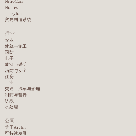
NitroGain
Nomex
Tensylon
贸易制造系统
行业
农业
建筑与施工
国防
电子
能源与采矿
消防与安全
住房
工业
交通、汽车与船舶
制药与营养
纺织
水处理
公司
关于Arclin
可持续发展