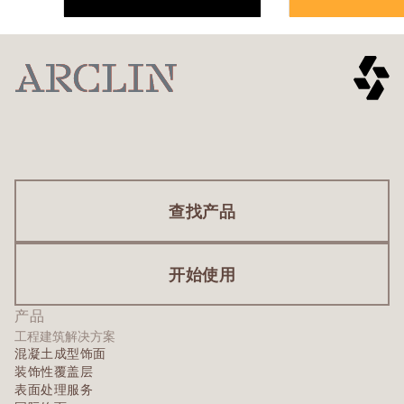
查找产品
开始使用
产品
工程建筑解决方案
混凝土成型饰面
装饰性覆盖层
表面处理服务