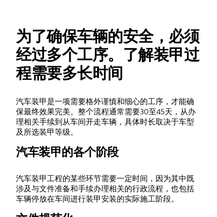
为了确保车辆的安全，必须
经过多个工序。了解装甲过
程需要多长时间
汽车装甲是一项需要格外谨慎和细心的工序，才能确
保最终效果完美。整个流程通常需要30至45天，从办
理相关手续到从车间开走车辆，具体时长取决于车型
及所选装甲等级。
汽车装甲的各个阶段
汽车装甲工程的某些环节需要一定时间，因为其中既
涉及与文件准备和手续办理相关的行政流程，也包括
车辆停放在车间进行装甲安装的实际施工阶段。