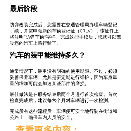
最后阶段
防弹改装完成后，您需要在交通管理局办理车辆登记
手续，并需申领新的车辆登记证（CRLV），该证件上
将注明“防弹车辆”字样。完成这些手续后，您就可以驾
驶您的汽车上路行驶了。
汽车的装甲能维持多久？
通常情况下，装甲没有明确的使用期限。不过，必须
妥善保养车辆，尤其是要定期进行维护，因为车身重
量的增加可能会加速某些部件的磨损。
最佳做法是在服务结束后两个月进行首次检查。首次
检查完成后，建议每六个月对车辆进行一次检测。
完成所有这些流程后，车辆便可安全地行驶在街道和
公路上，确保车内人员的安全。
查看更多内容：