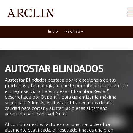
Inicio
Páginas
AUTOSTAR BLINDADOS
Austostar Blindados destaca por la excelencia de sus
productos y tecnología, lo que le permite ofrecer siempre
®
el mejor servicio. La empresa utiliza fibra Kevlar
,
™
desarrollada por Dupont
, para garantizar la máxima
seguridad. Además, Austostar utiliza equipos de alta
calidad para cortar y ajustar las piezas al tamaño
adecuado para cada vehículo.
Al combinar estos factores con una mano de obra
altamente cualificada, el resultado final es una gran