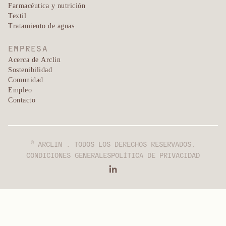
Farmacéutica y nutrición
Textil
Tratamiento de aguas
EMPRESA
Acerca de Arclin
Sostenibilidad
Comunidad
Empleo
Contacto
©
ARCLIN . TODOS LOS DERECHOS RESERVADOS.
CONDICIONES GENERALES
POLÍTICA DE PRIVACIDAD