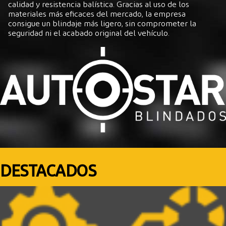
calidad y resistencia balística. Gracias al uso de los
materiales más eficaces del mercado, la empresa
consigue un blindaje más ligero, sin comprometer la
seguridad ni el acabado original del vehículo.
DESTACADOS