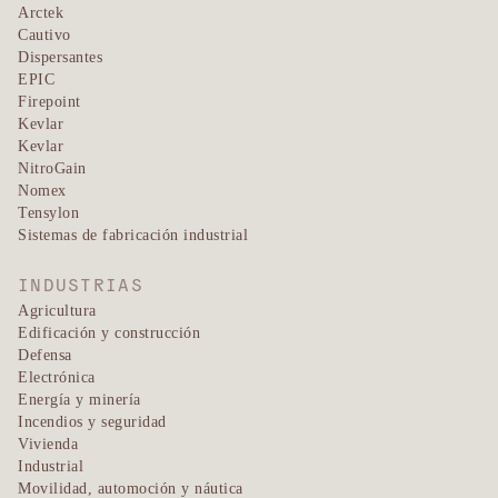
Arctek
Cautivo
Dispersantes
EPIC
Firepoint
Kevlar
Kevlar
NitroGain
Nomex
Tensylon
Sistemas de fabricación industrial
INDUSTRIAS
Agricultura
Edificación y construcción
Defensa
Electrónica
Energía y minería
Incendios y seguridad
Vivienda
Industrial
Movilidad, automoción y náutica