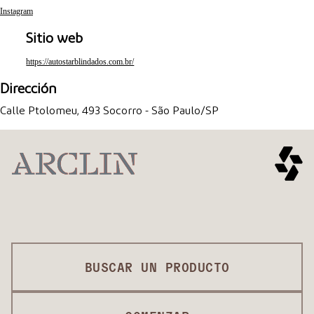
Instagram
Sitio web
https://autostarblindados.com.br/
Dirección
Calle Ptolomeu, 493 Socorro - São Paulo/SP
BUSCAR UN PRODUCTO