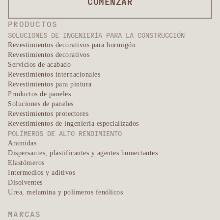
COMENZAR
PRODUCTOS
SOLUCIONES DE INGENIERÍA PARA LA CONSTRUCCIÓN
Revestimientos decorativos para hormigón
Revestimientos decorativos
Servicios de acabado
Revestimientos internacionales
Revestimientos para pintura
Productos de paneles
Soluciones de paneles
Revestimientos protectores
Revestimientos de ingeniería especializados
POLÍMEROS DE ALTO RENDIMIENTO
Aramidas
Dispersantes, plastificantes y agentes humectantes
Elastómeros
Intermedios y aditivos
Disolventes
Urea, melamina y polímeros fenólicos
MARCAS