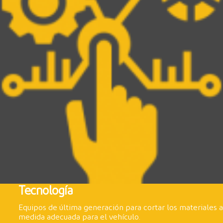
Tecnología
Equipos de última generación para cortar los materiales a
medida adecuada para el vehículo.