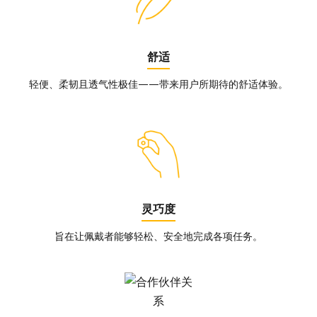
舒适
轻便、柔韧且透气性极佳——带来用户所期待的舒适体验。
灵巧度
旨在让佩戴者能够轻松、安全地完成各项任务。