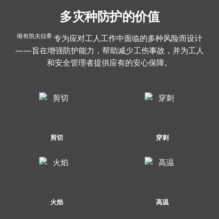
多灾种防护的价值
唯有凯夫拉®
专为应对工人工作中面临的多种风险而设计
——旨在增强防护能力，帮助减少工伤事故，并为工人
和安全管理者提供应有的安心保障。
剪切
穿刺
火焰
高温