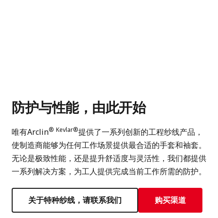
防护与性能，由此开始
®
Kevlar®
唯有Arclin
提供了一系列创新的工程纱线产品，
使制造商能够为任何工作场景提供最合适的手套和袖套。
无论是极致性能，还是提升舒适度与灵活性，我们都提供
一系列解决方案，为工人提供完成当前工作所需的防护。
关于特种纱线，请联系我们
购买渠道