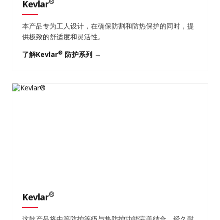
®
Kevlar
本产品专为工人设计，在确保防割和防热保护的同时，提
供极致的舒适度和灵活性。
®
了解Kevlar
防护系列 →
®
Kevlar
这款产品将中等防护等级与热防护功能完美结合，经久耐