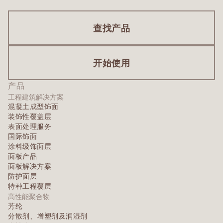
查找产品
开始使用
产品
工程建筑解决方案
混凝土成型饰面
装饰性覆盖层
表面处理服务
国际饰面
涂料级饰面层
面板产品
面板解决方案
防护面层
特种工程覆层
高性能聚合物
芳纶
分散剂、增塑剂及润湿剂