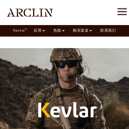
®
Kevlar
应用
危险
购买渠道
联系我们