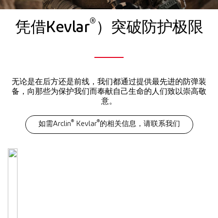
®
凭借Kevlar
）突破防护极限
无论是在后方还是前线，我们都通过提供最先进的防弹装
备，向那些为保护我们而奉献自己生命的人们致以崇高敬
意。
®
®
如需Arclin
Kevlar
的相关信息，请联系我们