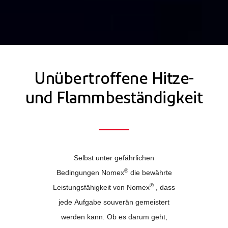
Unübertroffene Hitze-
und Flammbeständigkeit
Selbst unter gefährlichen
®
Bedingungen Nomex
die bewährte
®
Leistungsfähigkeit von Nomex
, dass
jede Aufgabe souverän gemeistert
werden kann. Ob es darum geht,