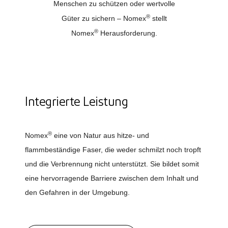
Menschen zu schützen oder wertvolle
®
Güter zu sichern – Nomex
stellt
®
Nomex
Herausforderung.
Integrierte Leistung
®
Nomex
eine von Natur aus hitze- und
flammbeständige Faser, die weder schmilzt noch tropft
und die Verbrennung nicht unterstützt. Sie bildet somit
eine hervorragende Barriere zwischen dem Inhalt und
den Gefahren in der Umgebung.