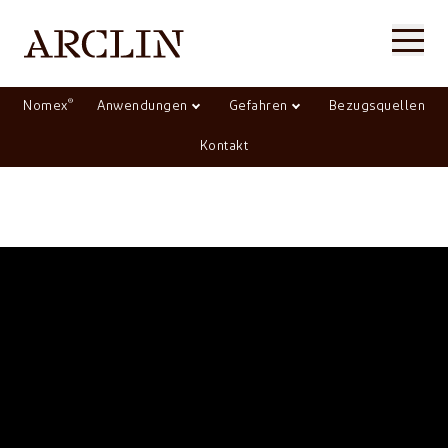
®
Nomex
Anwendungen
Gefahren
Bezugsquellen
Kontakt