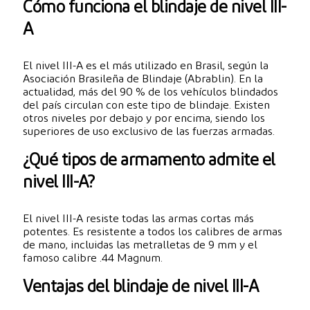
Cómo funciona el blindaje de nivel III-
A
El nivel III-A es el más utilizado en Brasil, según la
Asociación Brasileña de Blindaje (Abrablin). En la
actualidad, más del 90 % de los vehículos blindados
del país circulan con este tipo de blindaje. Existen
otros niveles por debajo y por encima, siendo los
superiores de uso exclusivo de las fuerzas armadas.
¿Qué tipos de armamento admite el
nivel III-A?
El nivel III-A resiste todas las armas cortas más
potentes. Es resistente a todos los calibres de armas
de mano, incluidas las metralletas de 9 mm y el
famoso calibre .44 Magnum.
Ventajas del blindaje de nivel III-A