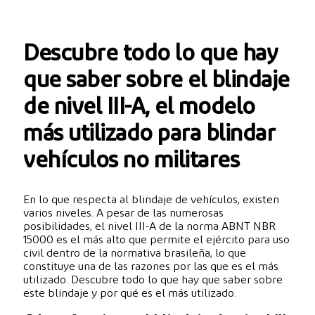
Descubre todo lo que hay
que saber sobre el blindaje
de nivel III-A, el modelo
más utilizado para blindar
vehículos no militares
En lo que respecta al blindaje de vehículos, existen
varios niveles. A pesar de las numerosas
posibilidades, el nivel III-A de la norma ABNT NBR
15000 es el más alto que permite el ejército para uso
civil dentro de la normativa brasileña, lo que
constituye una de las razones por las que es el más
utilizado. Descubre todo lo que hay que saber sobre
este blindaje y por qué es el más utilizado.