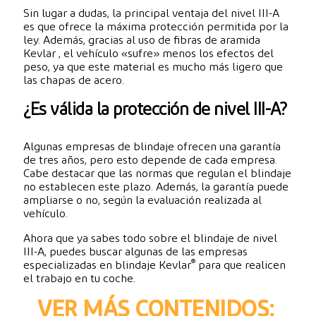
Sin lugar a dudas, la principal ventaja del nivel III-A
es que ofrece la máxima protección permitida por la
ley. Además, gracias al uso de fibras de aramida
Kevlar , el vehículo «sufre» menos los efectos del
peso, ya que este material es mucho más ligero que
las chapas de acero.
¿Es válida la protección de nivel III-A?
Algunas empresas de blindaje ofrecen una garantía
de tres años, pero esto depende de cada empresa.
Cabe destacar que las normas que regulan el blindaje
no establecen este plazo. Además, la garantía puede
ampliarse o no, según la evaluación realizada al
vehículo.
Ahora que ya sabes todo sobre el blindaje de nivel
III-A, puedes buscar algunas de las empresas
®
especializadas en blindaje Kevlar
para que realicen
el trabajo en tu coche.
VER MÁS CONTENIDOS: