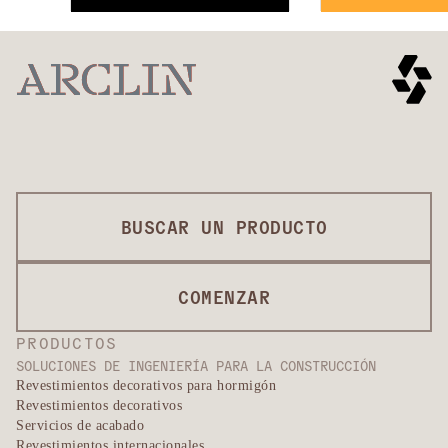
BUSCAR UN PRODUCTO
COMENZAR
PRODUCTOS
SOLUCIONES DE INGENIERÍA PARA LA CONSTRUCCIÓN
Revestimientos decorativos para hormigón
Revestimientos decorativos
Servicios de acabado
Revestimientos internacionales