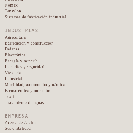
Nomex
Tensylon
Sistemas de fabricación industrial
INDUSTRIAS
Agricultura
Edificación y construcción
Defensa
Electrónica
Energía y minería
Incendios y seguridad
Vivienda
Industrial
Movilidad, automoción y náutica
Farmacéutica y nutrición
Textil
Tratamiento de aguas
EMPRESA
Acerca de Arclin
Sostenibilidad