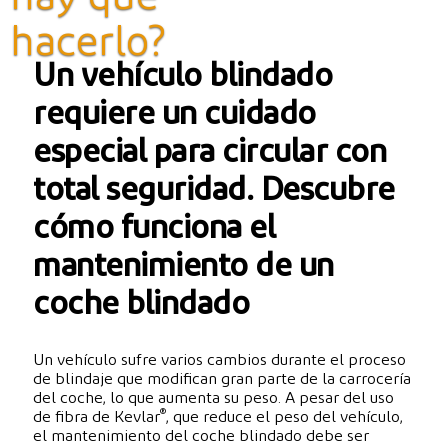
hacerlo?
Un vehículo blindado
requiere un cuidado
especial para circular con
total seguridad. Descubre
cómo funciona el
mantenimiento de un
coche blindado
Un vehículo sufre varios cambios durante el proceso
de blindaje que modifican gran parte de la carrocería
del coche, lo que aumenta su peso. A pesar del uso
®
de fibra de Kevlar
, que reduce el peso del vehículo,
el mantenimiento del coche blindado debe ser