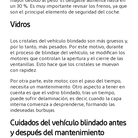
mayor debido al peso. El desgaste aumenta hasta en
un 30 %. Es muy importante revisar los frenos, ya que
son el principal elemento de seguridad del coche.
Vidros
Los cristales del vehículo blindado son más gruesos y,
por lo tanto, más pesados. Por este motivo, durante
el proceso de blindaje del vehículo, se modifican los
motores que controlan la apertura y el cierre de las
ventanillas. Esto hace que los cristales se muevan
con rapidez.
Por otra parte, este motor, con el paso del tiempo,
necesita un mantenimiento. Otro aspecto a tener en
cuenta es que el vidrio blindado, tras un tiempo,
puede sufrir delaminación, es decir, cuando la capa
interna comienza a desprenderse, formando las
indeseadas burbujas.
Cuidados del vehículo blindado antes
y después del mantenimiento