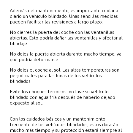
Además del mantenimiento, es importante cuidar a
diario un vehículo blindado. Unas sencillas medidas
pueden facilitar las revisiones a largo plazo:
No cierres la puerta del coche con las ventanillas
abiertas. Esto podría dañar las ventanillas y afectar al
blindaje.
No dejes la puerta abierta durante mucho tiempo, ya
que podría deformarse.
No dejes el coche al sol. Las altas temperaturas son
perjudiciales para las lunas de los vehículos
blindados.
Evite los choques térmicos: no lave su vehículo
blindado con agua fría después de haberlo dejado
expuesto al sol.
Con los cuidados básicos y un mantenimiento
frecuente de los vehículos blindados, estos durarán
mucho más tiempo y su protección estará siempre al