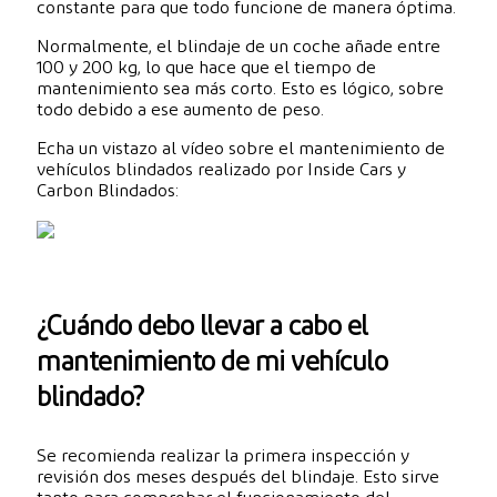
constante para que todo funcione de manera óptima.
Normalmente, el blindaje de un coche añade entre
100 y 200 kg, lo que hace que el tiempo de
mantenimiento sea más corto. Esto es lógico, sobre
todo debido a ese aumento de peso.
Echa un vistazo al vídeo sobre el mantenimiento de
vehículos blindados realizado por Inside Cars y
Carbon Blindados:
¿Cuándo debo llevar a cabo el
mantenimiento de mi vehículo
blindado?
Se recomienda realizar la primera inspección y
revisión dos meses después del blindaje. Esto sirve