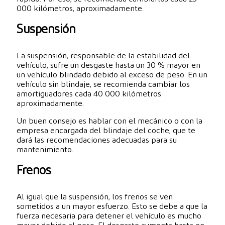
000 kilómetros, aproximadamente.
Suspensión
La suspensión, responsable de la estabilidad del
vehículo, sufre un desgaste hasta un 30 % mayor en
un vehículo blindado debido al exceso de peso. En un
vehículo sin blindaje, se recomienda cambiar los
amortiguadores cada 40 000 kilómetros
aproximadamente.
Un buen consejo es hablar con el mecánico o con la
empresa encargada del blindaje del coche, que te
dará las recomendaciones adecuadas para su
mantenimiento.
Frenos
Al igual que la suspensión, los frenos se ven
sometidos a un mayor esfuerzo. Esto se debe a que la
fuerza necesaria para detener el vehículo es mucho