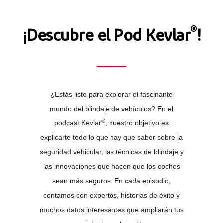
®
¡Descubre el Pod Kevlar
!
¿Estás listo para explorar el fascinante
mundo del blindaje de vehículos? En el
®
podcast Kevlar
, nuestro objetivo es
explicarte todo lo que hay que saber sobre la
seguridad vehicular, las técnicas de blindaje y
las innovaciones que hacen que los coches
sean más seguros. En cada episodio,
contamos con expertos, historias de éxito y
muchos datos interesantes que ampliarán tus