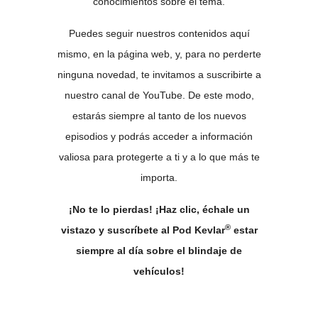
conocimientos sobre el tema.
Puedes seguir nuestros contenidos aquí
mismo, en la página web, y, para no perderte
ninguna novedad, te invitamos a suscribirte a
nuestro canal de YouTube. De este modo,
estarás siempre al tanto de los nuevos
episodios y podrás acceder a información
valiosa para protegerte a ti y a lo que más te
importa.
¡No te lo pierdas! ¡Haz clic, échale un
®
vistazo y suscríbete al Pod Kevlar
estar
siempre al día sobre el blindaje de
vehículos!