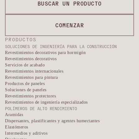
BUSCAR UN PRODUCTO
COMENZAR
PRODUCTOS
SOLUCIONES DE INGENIERÍA PARA LA CONSTRUCCIÓN
Revestimientos decorativos para hormigón
Revestimientos decorativos
Servicios de acabado
Revestimientos internacionales
Revestimientos para pintura
Productos de paneles
Soluciones de paneles
Revestimientos protectores
Revestimientos de ingeniería especializados
POLÍMEROS DE ALTO RENDIMIENTO
Aramidas
Dispersantes, plastificantes y agentes humectantes
Elastómeros
Intermedios y aditivos