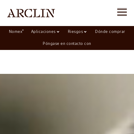
®
Nomex
Aplicaciones
Riesgos
Dónde comprar
Póngase en contacto con