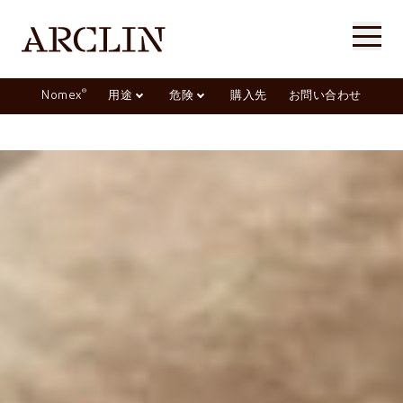
®
Nomex
用途
危険
購入先
お問い合わせ