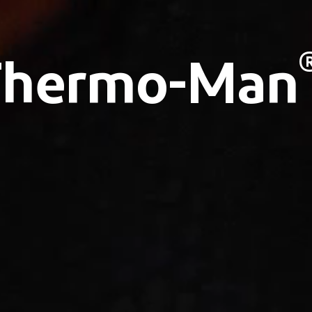
Thermo-Man