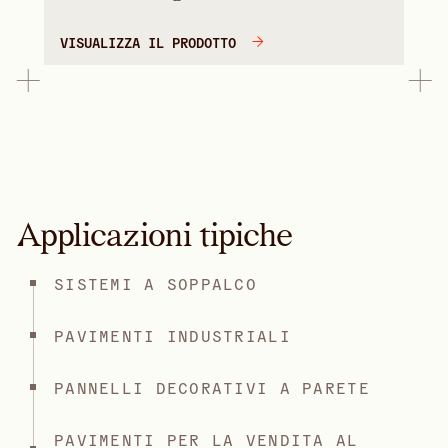
VISUALIZZA IL PRODOTTO
Applicazioni tipiche
SISTEMI A SOPPALCO
PAVIMENTI INDUSTRIALI
PANNELLI DECORATIVI A PARETE
PAVIMENTI PER LA VENDITA AL