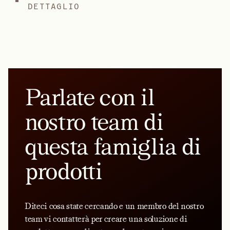
DETTAGLIO
Parlate con il
nostro team di
questa famiglia di
prodotti
Diteci cosa state cercando e un membro del nostro
team vi contatterà per creare una soluzione di