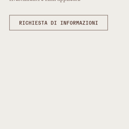
RICHIESTA DI INFORMAZIONI