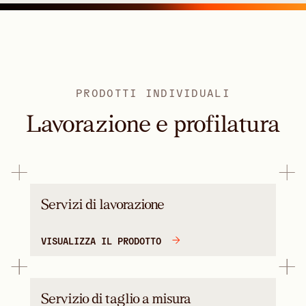
PRODOTTI INDIVIDUALI
Lavorazione e profilatura
Servizi di lavorazione
VISUALIZZA IL PRODOTTO
Servizio di taglio a misura