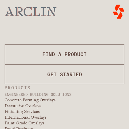
FIND A PRODUCT
GET STARTED
PRODUCTS
ENGINEERED BUILDING SOLUTIONS
Concrete Forming Overlays
Decorative Overlays
Finishing Services
International Overlays
Paint Grade Overlays
Panel Products