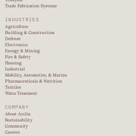
Trade Fabrication Systems
INDUSTRIES
Agriculture
Building & Construction
Defense
Electronics
Energy & Mining
Fire & Safety
Housing
Industrial
Mobility, Automotive, & Marine
Pharmaceuticals & Nutrition
Textiles
Water Treatment
COMPANY
About Arclin
Sustainability
Community
Careers