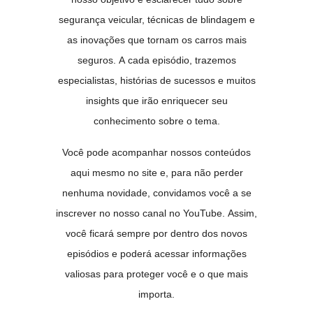
segurança veicular, técnicas de blindagem e
as inovações que tornam os carros mais
seguros. A cada episódio, trazemos
especialistas, histórias de sucessos e muitos
insights que irão enriquecer seu
conhecimento sobre o tema.
Você pode acompanhar nossos conteúdos
aqui mesmo no site e, para não perder
nenhuma novidade, convidamos você a se
inscrever no nosso canal no YouTube. Assim,
você ficará sempre por dentro dos novos
episódios e poderá acessar informações
valiosas para proteger você e o que mais
importa.