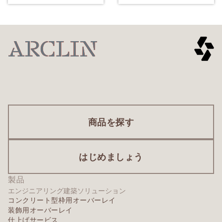
商品を探す
はじめましょう
製品
エンジニアリング建築ソリューション
コンクリート型枠用オーバーレイ
装飾用オーバーレイ
仕上げサービス