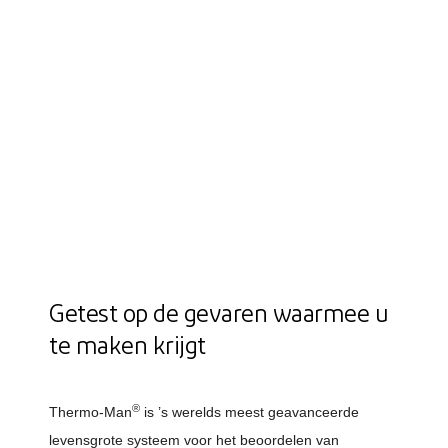
Getest op de gevaren waarmee u
te maken krijgt
®
Thermo-Man
is ’s werelds meest geavanceerde
levensgrote systeem voor het beoordelen van