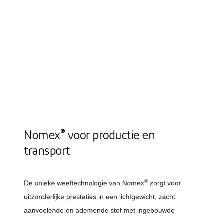
®
Nomex
voor productie en
transport
®
De unieke weeftechnologie van Nomex
zorgt voor
uitzonderlijke prestaties in een lichtgewicht, zacht
aanvoelende en ademende stof met ingebouwde