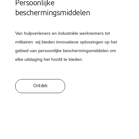
Persoonlijke
beschermingsmiddelen
Van hulpverleners en industriële werknemers tot
militairen: wij bieden innovatieve oplossingen op het
gebied van persoonlijke beschermingsmiddelen om
elke uitdaging het hoofd te bieden.
Ontdek