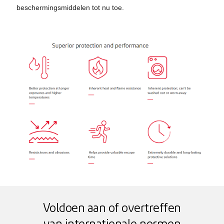
beschermingsmiddelen tot nu toe.
Voldoen aan of overtreffen