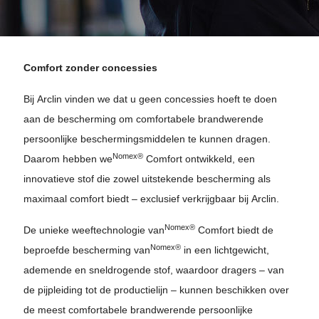
Comfort zonder concessies
Bij Arclin vinden we dat u geen concessies hoeft te doen
aan de bescherming om comfortabele brandwerende
persoonlijke beschermingsmiddelen te kunnen dragen.
Nomex®
Daarom hebben we
Comfort ontwikkeld, een
innovatieve stof die zowel uitstekende bescherming als
maximaal comfort biedt – exclusief verkrijgbaar bij Arclin.
Nomex®
De unieke weeftechnologie van
Comfort biedt de
Nomex®
beproefde bescherming van
in een lichtgewicht,
ademende en sneldrogende stof, waardoor dragers – van
de pijpleiding tot de productielijn – kunnen beschikken over
de meest comfortabele brandwerende persoonlijke