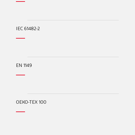
IEC 61482-2
EN 1149
OEKO-TEX 100