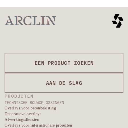
EEN PRODUCT ZOEKEN
AAN DE SLAG
PRODUCTEN
TECHNISCHE BOUWOPLOSSINGEN
Overlays voor betonbekisting
Decoratieve overlays
Afwerkingsdiensten
Overlays voor internationale projecten