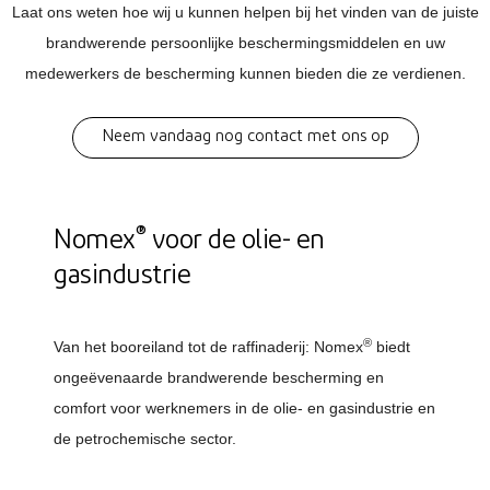
Laat ons weten hoe wij u kunnen helpen bij het vinden van de juiste
brandwerende persoonlijke beschermingsmiddelen en uw
medewerkers de bescherming kunnen bieden die ze verdienen.
Neem vandaag nog contact met ons op
®
Nomex
voor de olie- en
gasindustrie
®
Van het booreiland tot de raffinaderij: Nomex
biedt
ongeëvenaarde brandwerende bescherming en
comfort voor werknemers in de olie- en gasindustrie en
de petrochemische sector.