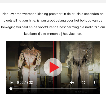
Hoe uw brandwerende kleding presteert in de cruciale seconden na
blootstelling aan hitte, is van groot belang voor het behoud van de
bewegingsvrijheid en de voortdurende bescherming die nodig zijn om
kostbare tijd te winnen bij het vluchten.