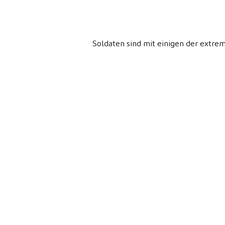
Soldaten sind mit einigen der extrem