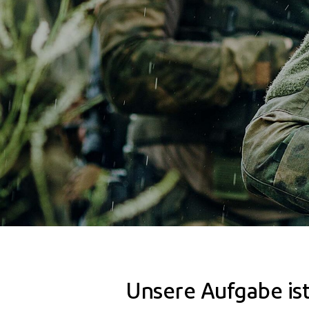
Unsere Aufgabe ist 