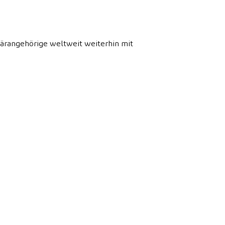
itärangehörige weltweit weiterhin mit