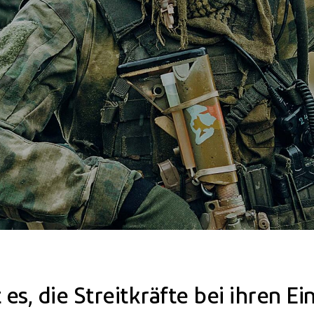
es, die Streitkräfte bei ihren E