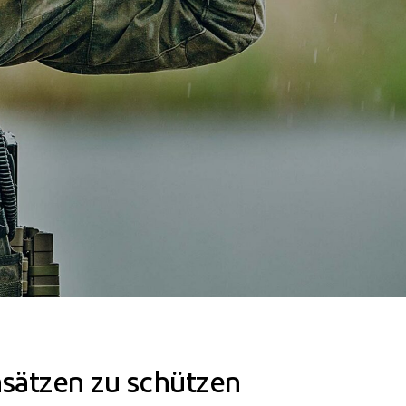
insätzen zu schützen