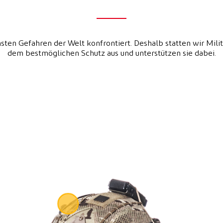
sten Gefahren der Welt konfrontiert. Deshalb statten wir Mil
dem bestmöglichen Schutz aus und unterstützen sie dabei.