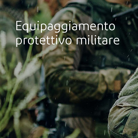
Equipaggiamento
protettivo militare