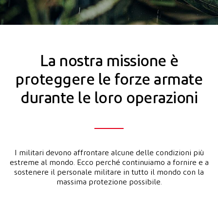
La nostra missione è
proteggere le forze armate
durante le loro operazioni
I militari devono affrontare alcune delle condizioni più
estreme al mondo. Ecco perché continuiamo a fornire e a
sostenere il personale militare in tutto il mondo con la
massima protezione possibile.