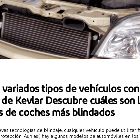
 variados tipos de vehículos con
 de Kevlar Descubre cuáles son 
 de coches más blindados
evas tecnologías de blindaje, cualquier vehículo puede utilizar 
protección. Aun así, hay algunos modelos de automóviles en los