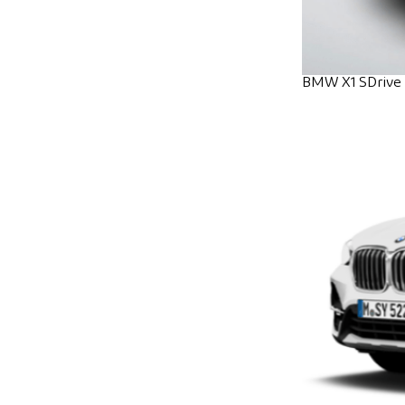
BMW X1 SDrive