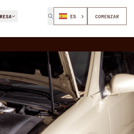
RESA
ES
COMENZAR