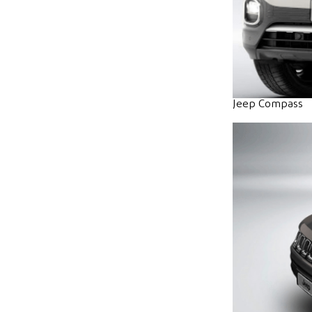
Jeep Compass