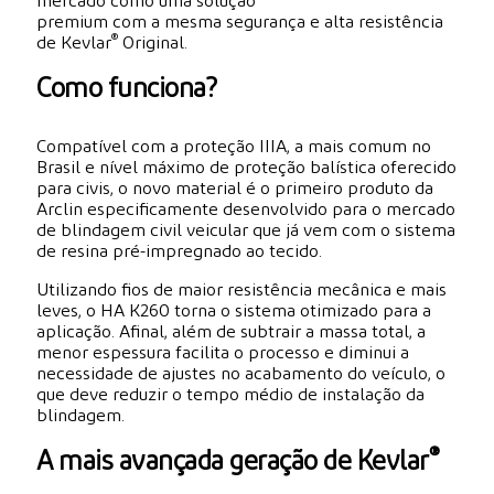
mercado como uma solução
premium com a mesma segurança e alta resistência
®
de Kevlar
Original.
Como funciona?
Compatível com a proteção IIIA, a mais comum no
Brasil e nível máximo de proteção balística oferecido
para civis, o novo material é o primeiro produto da
Arclin especificamente desenvolvido para o mercado
de blindagem civil veicular que já vem com o sistema
de resina pré-impregnado ao tecido.
Utilizando fios de maior resistência mecânica e mais
leves, o HA K260 torna o sistema otimizado para a
aplicação. Afinal, além de subtrair a massa total, a
menor espessura facilita o processo e diminui a
necessidade de ajustes no acabamento do veículo, o
que deve reduzir o tempo médio de instalação da
blindagem.
®
A mais avançada geração de Kevlar