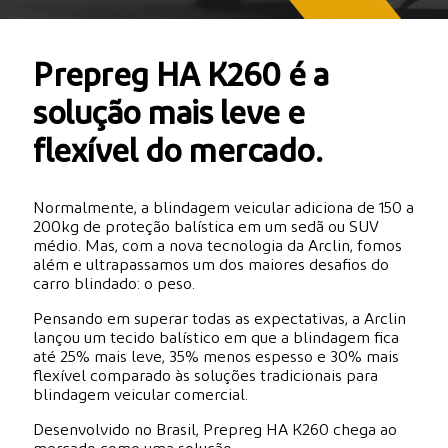
Prepreg HA K260 é a
solução mais leve e
flexível do mercado.
Normalmente, a blindagem veicular adiciona de 150 a
200kg de proteção balística em um sedã ou SUV
médio. Mas, com a nova tecnologia da Arclin, fomos
além e ultrapassamos um dos maiores desafios do
carro blindado: o peso.
Pensando em superar todas as expectativas, a Arclin
lançou um tecido balístico em que a blindagem fica
até 25% mais leve, 35% menos espesso e 30% mais
flexível comparado às soluções tradicionais para
blindagem veicular comercial.
Desenvolvido no Brasil, Prepreg HA K260 chega ao