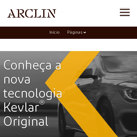
Início
Páginas
Conheça a
nova
tecnologia
®
Kevlar
Original